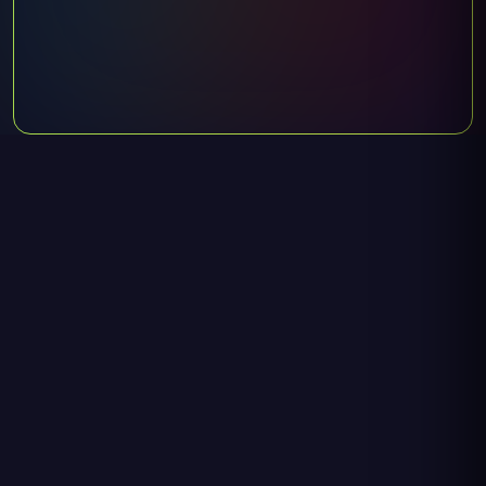
Oyunu Kapatıp Bekle