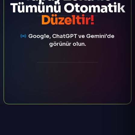
Tümünü Otomatik
Düzeltir!
Google, ChatGPT ve Gemini'de
görünür olun.